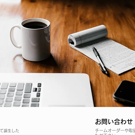
お問い合わせ C
チームオーダーや取
市にて誕生した