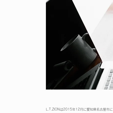
L.T.ZIONは2015年12月に愛知県名古屋