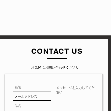
CONTACT US
​お気軽にお問い合わせください