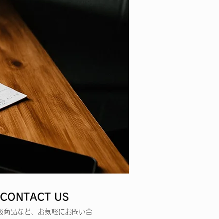
ONTACT US
扱商品など、お気軽にお問い合