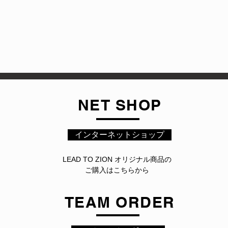
NET SHOP
インターネットショップ
LEAD TO ZION オリジナル商品の
ご購入はこちらから
TEAM ORDER