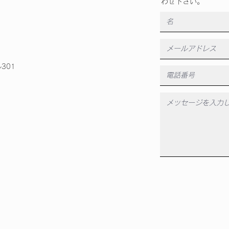
わせ下さい。
301