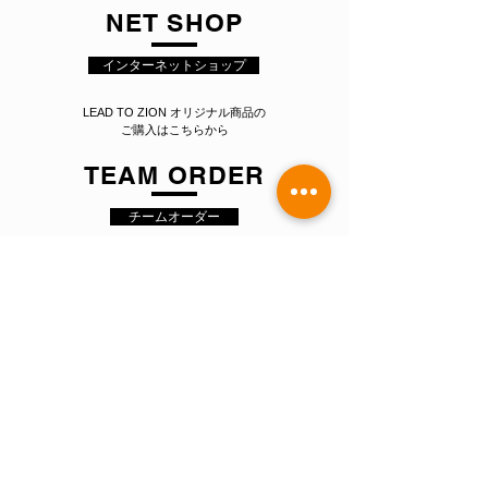
NET SHOP
インターネットショップ
LEAD TO ZION オリジナル商品の
ご購入はこちらから
TEAM ORDER
チームオーダー
あなたのチームとLEAD TO ZIONとの
コラボレーションによるオリジナル
チームシャツ、ユニフォームのご依頼はこちらから
CONTACT US
​お気軽にお問い合わせください