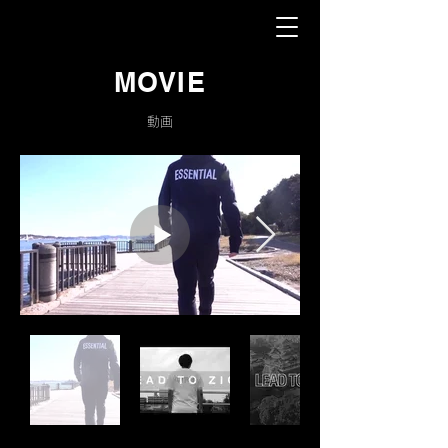
MOVIE
動画